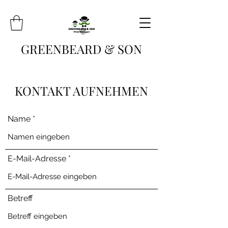
GREENBEARD
& SON
KONTAKT AUFNEHMEN
Name
E-Mail-Adresse
Betreff